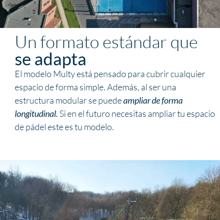
Un formato estándar que
se adapta
El modelo Multy está pensado para cubrir cualquier
espacio de forma simple. Además, al ser una
estructura modular se puede
ampliar de forma
longitudinal.
Si en el futuro necesitas ampliar tu espacio
de pádel este es tu modelo.