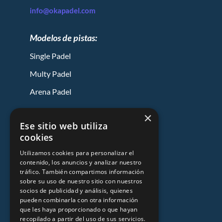
info@okapadel.com
Modelos de pistas:
Single Padel
Multy Padel
Arena Padel
×
Contáctanos
Ese sitio web utiliza
cookies
Encuentranos
Utilizamos cookies para personalizar el
contenido, los anuncios y analizar nuestro
tráfico. También compartimos información
sobre su uso de nuestro sitio con nuestros
socios de publicidad y análisis, quienes
pueden combinarla con otra información
que les haya proporcionado o que hayan
Okapadel © 2024
recopilado a partir del uso de sus servicios.