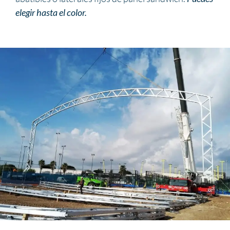
elegir hasta el color.