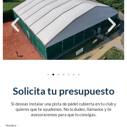
Solicita tu presupuesto
Si deseas instalar una pista de pádel cubierta en tu club y
quieres que te ayudemos. No lo dudes, llámanos y te
asesoraremos para que lo consigas.
Nombre