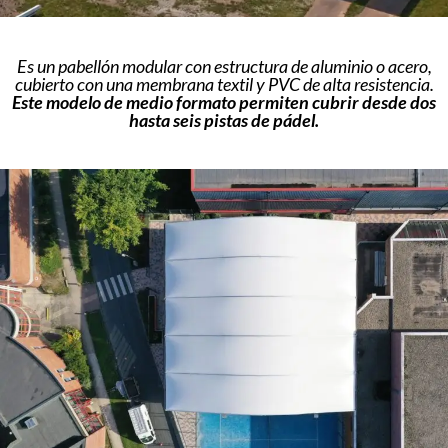
Es un pabellón modular con estructura de aluminio o acero,
cubierto con una membrana textil y PVC de alta resistencia.
Este modelo de medio formato permiten cubrir desde dos
hasta seis pistas de pádel.