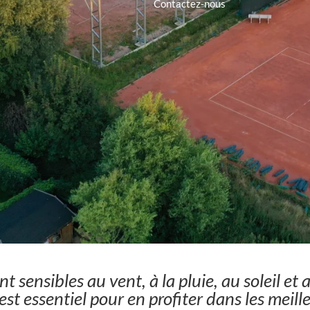
Contactez-nous
 sensibles au vent, à la pluie, au soleil et
st essentiel pour en profiter dans les meill