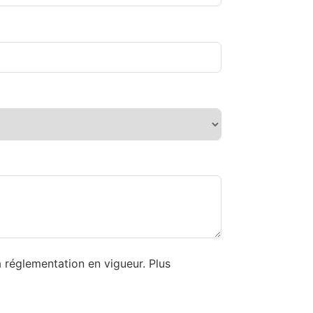
réglementation en vigueur. Plus