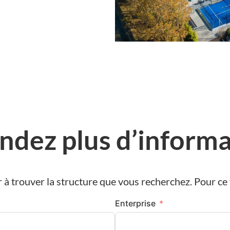
dez plus d’informa
à trouver la structure que vous recherchez. Pour ce fa
Enterprise