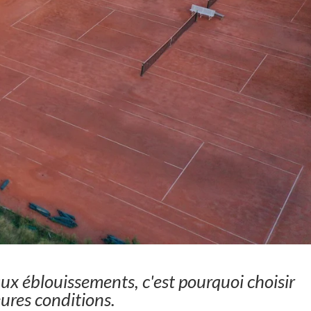
 aux éblouissements, c'est pourquoi choisir
eures conditions.