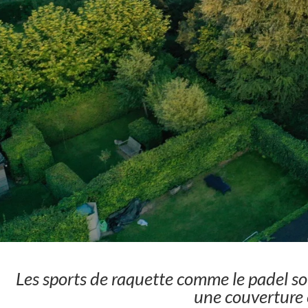
Les sports de raquette comme le padel sont
une couverture e