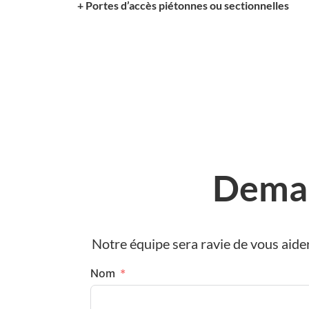
+ Portes d’accès piétonnes ou sectionnelles
Deman
Notre équipe sera ravie de vous aider 
Nom