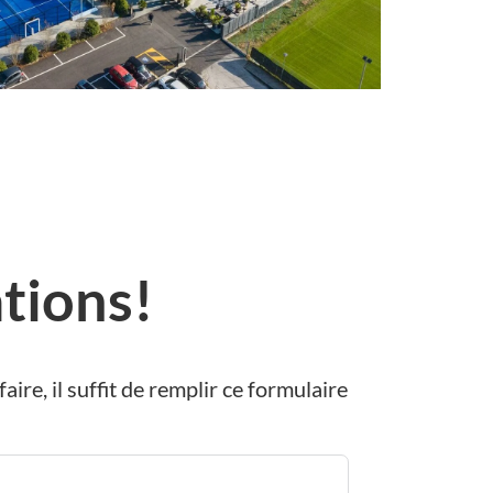
tions!
ire, il suffit de remplir ce formulaire