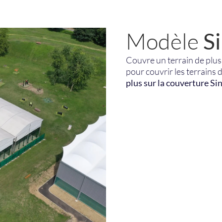
Modèle
S
Couvre un terrain de plus
pour couvrir les terrains 
plus sur la couverture Sin