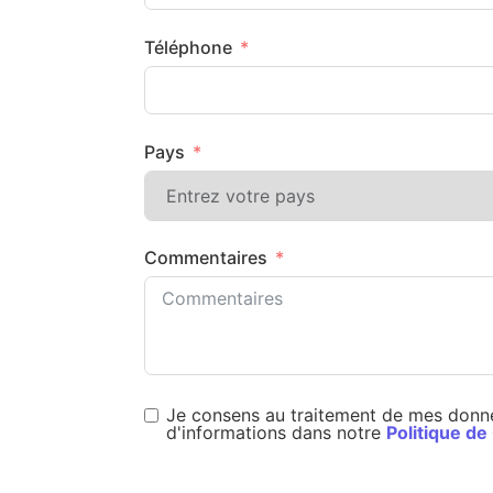
Téléphone
Pays
Commentaires
Je consens au traitement de mes donné
d'informations dans notre
Politique de